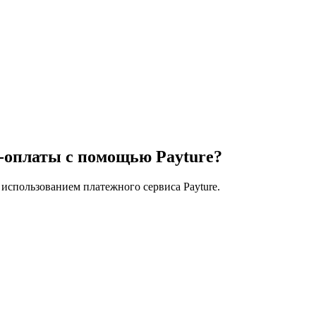
н-оплаты с помощью Payture?
 использованием платежного сервиса Payture.