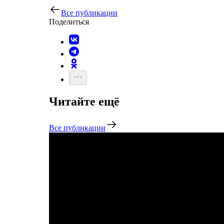
Все публикации
Поделиться
Читайте ещё
Все публикации