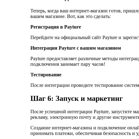
Теперь, когда ваш интернет-магазин готов, пришл
вашем магазине. Вот, как это сделать:
Регистрация в Payture
Перейдите на официальный сайт Payture и зарегис
Интеграция Payture с вашим магазином
Payture предоставляет различные методы интеграц
подключения занимает пару часов!
Тестирование
После интеграции проведите тестирование системы
Шаг 6: Запуск и маркетинг
После успешной интеграции Payture, запустите ма
рекламу, электронную почту и другие инструмент
Создание интернет-магазина и подключение онлай
принимать платежи, обеспечивая безопасность и 