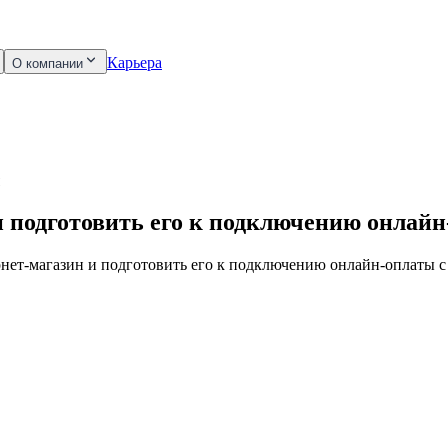
Карьера
О компании
и подготовить его к подключению онлай
ернет-магазин и подготовить его к подключению онлайн-оплаты с