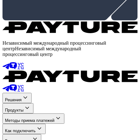
Независимый международный процессинговый
центр
Независимый международный
процессинговый центр
Решения
Продукты
Методы приема платежей
Как подключить