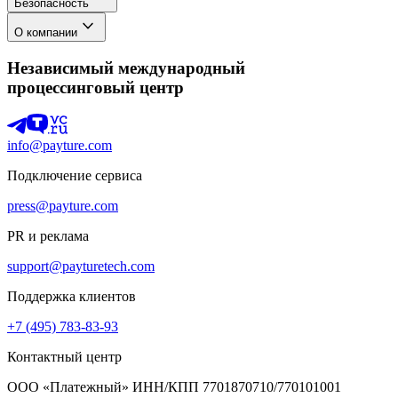
Безопасность
О компании
Независимый международный
процессинговый центр
info@payture.com
Подключение сервиса
press@payture.com
PR и реклама
support@payturetech.com
Поддержка клиентов
+7 (495) 783-83-93
Контактный центр
ООО «Платежный» ИНН/КПП 7701870710/770101001