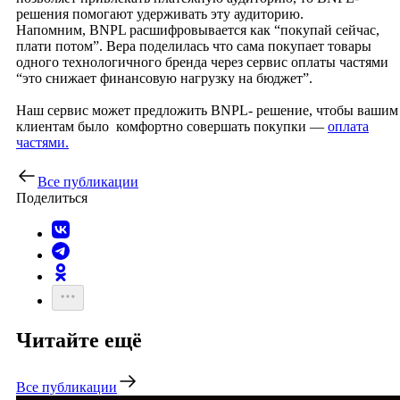
решения помогают удерживать эту аудиторию.
Напомним, BNPL расшифровывается как “покупай сейчас,
плати потом”. Вера поделилась что сама покупает товары
одного технологичного бренда через сервис оплаты частями
“это снижает финансовую нагрузку на бюджет”.
Наш сервис может предложить BNPL- решение, чтобы вашим
клиентам было комфортно совершать покупки —
оплата
частями.
Все публикации
Поделиться
Читайте ещё
Все публикации