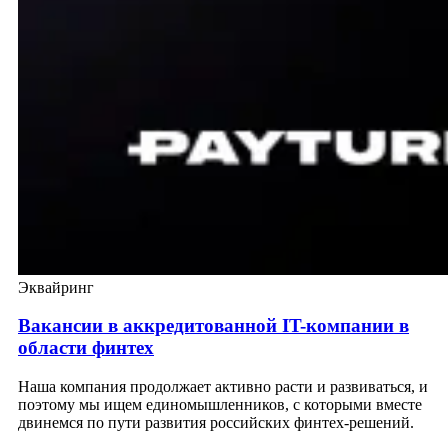
Эквайринг
Вакансии в аккредитованной IT-компании в
области финтех
Наша компания продолжает активно расти и развиваться, и
поэтому мы ищем единомышленников, с которыми вместе
двинемся по пути развития российских финтех-решений.