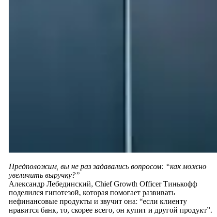
Предположим, вы не раз задавались вопросом: “как можно
увеличить выручку?”
Александр Лебединский, Chief Growth Officer Тинькофф
поделился гипотезой, которая помогает развивать
нефинансовые продукты и звучит она: “если клиенту
нравится банк, то, скорее всего, он купит и другой продукт”.