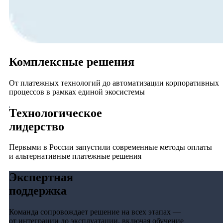
Комплексные решения
От платежных технологий до автоматизации корпоративных
процессов в рамках единой экосистемы
Технологическое
лидерство
Первыми в России запустили современные методы оплаты
и альтернативные платежные решения
Экспертная
поддержка
Команда сопровождает решение на всех этапах —
от интеграции до эксплуатации, включая обучение