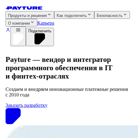
Продукты и решения
Как подключить
Безопасность
Карьера
О компании
Подключить
Payture — вендор и интегратор
программного обеспечения в IT
и финтех‑отраслях
Создаем и внедряем инновационные платежные решения
с 2010 года
Заказать разработку