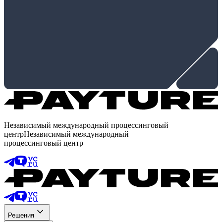
Независимый международный процессинговый
центр
Независимый международный
процессинговый центр
Решения