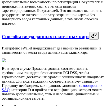
дополнительные возможности по регистрации Покупателей и
привязке платежных карт к учетным записям
зарегистрированных Покупателей. Это позволяет выполнять
рекуррентные платежи и оплату сохраненной картой без
повторного ввода карточных данных, в том числе one-click
платежи.
Способы ввода данных платежных карт
Интерфейс eWallet поддерживает два варианта реализации, в
зависимости от места ввода данных платежных карт.
Во втором случае Продавец должен соответствовать
требованиям стандарта безопасности PCI DSS, чтобы
гарантировать достаточный уровень защищенности вводимых
данных. Для подтверждения соответствия этому стандарту
Продавцу необходимо, как правило, заполнить
самоопросник
SAQ
категории D и пройти его верификацию, которая может
повлечь дополнительные, хоть и небольшие, финансовые и
организационные затраты.