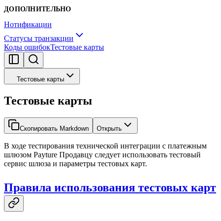
ДОПОЛНИТЕЛЬНО
Нотификации
Статусы транзакции
Коды ошибок
Тестовые карты
Тестовые карты
Тестовые карты
Скопировать Markdown
Открыть
В ходе тестирования технической интеграции с платежным
шлюзом Payture Продавцу следует использовать тестовый
сервис шлюза и параметры тестовых карт.
Правила использования тестовых карт