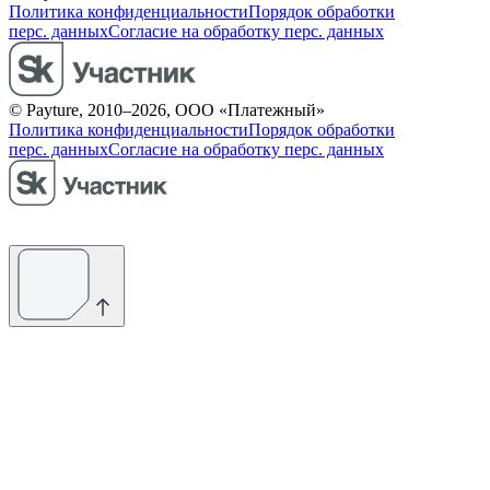
Политика конфиденциальности
Порядок обработки
перс. данных
Согласие на обработку перс. данных
© Payture, 2010–2026, ООО «Платежный»
Политика конфиденциальности
Порядок обработки
перс. данных
Согласие на обработку перс. данных