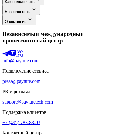
Как подключить
Безопасность
О компании
Независимый международный
процессинговый центр
info@payture.com
Подключение сервиса
press@payture.com
PR и реклама
support@payturetech.com
Поддержка клиентов
+7 (495) 783-83-93
Контактный центр