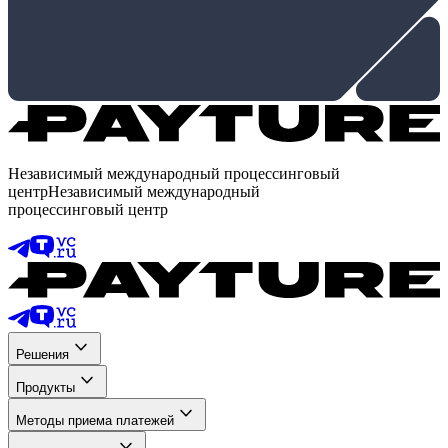
Независимый международный процессинговый
центр
Независимый международный
процессинговый центр
Решения
Продукты
Методы приема платежей