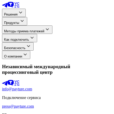
Решения
Продукты
Методы приема платежей
Как подключить
Безопасность
О компании
Независимый международный
процессинговый центр
info@payture.com
Подключение сервиса
press@payture.com