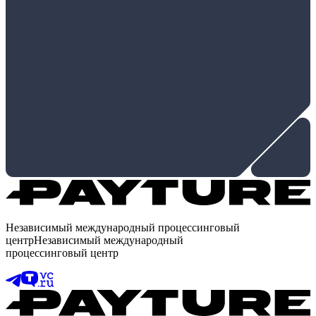
Независимый международный процессинговый
центр
Независимый международный
процессинговый центр