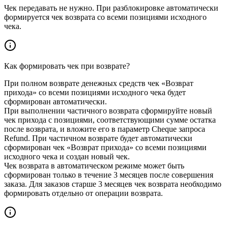
Чек передавать не нужно. При разблокировке автоматически
формируется чек возврата со всеми позициями исходного
чека.
Как формировать чек при возврате?
При полном возврате денежных средств чек «Возврат
прихода» со всеми позициями исходного чека будет
сформирован автоматически.
При выполнении частичного возврата сформируйте новый
чек прихода с позициями, соответствующими сумме остатка
после возврата, и вложите его в параметр Cheque запроса
Refund. При частичном возврате будет автоматически
сформирован чек «Возврат прихода» со всеми позициями
исходного чека и создан новый чек.
Чек возврата в автоматическом режиме может быть
сформирован только в течение 3 месяцев после совершения
заказа. Для заказов старше 3 месяцев чек возврата необходимо
формировать отдельно от операции возврата.