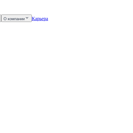
Карьера
О компании