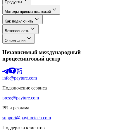
Продукты
Методы приема платежей
Как подключить
Безопасность
О компании
Независимый международный
процессинговый центр
info@payture.com
Подключение сервиса
press@payture.com
PR и реклама
support@payturetech.com
Поддержка клиентов