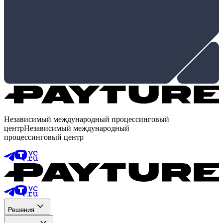
Независимый международный процессинговый
центр
Независимый международный
процессинговый центр
Решения