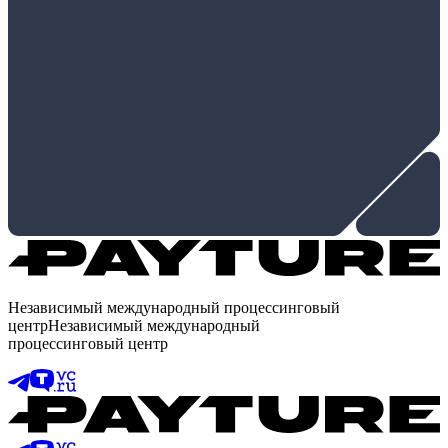
Независимый международный процессинговый
центр
Независимый международный
процессинговый центр