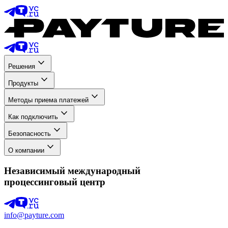
Решения
Продукты
Методы приема платежей
Как подключить
Безопасность
О компании
Независимый международный
процессинговый центр
info@payture.com