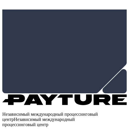
Независимый международный процессинговый
центр
Независимый международный
процессинговый центр