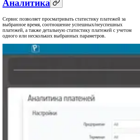
Аналитика
Сервис позволяет просматривать статистику платежей за
выбранное время, соотношение успешных/неуспешных
платежей, а также детальную статистику платежей с учетом
одного или нескольких выбранных параметров.