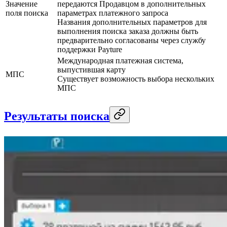
Значение
передаются Продавцом в дополнительных
поля поиска
параметрах платежного запроса
Названия дополнительных параметров для
выполнения поиска заказа должны быть
предварительно согласованы через службу
поддержки Payture
Международная платежная система,
выпустившая карту
МПС
Существует возможность выбора нескольких
МПС
Результаты поиска