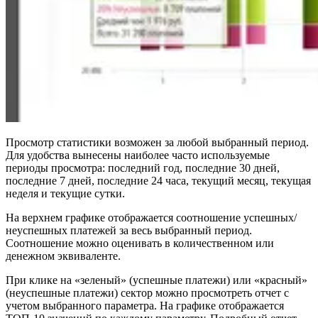
Просмотр статистики возможен за любой выбранный период.
Для удобства вынесены наиболее часто используемые
периоды просмотра: последний год, последние 30 дней,
последние 7 дней, последние 24 часа, текущий месяц, текущая
неделя и текущие сутки.
На верхнем графике отображается соотношение успешных/
неуспешных платежей за весь выбранный период.
Соотношение можно оценивать в количественном или
денежном эквиваленте.
При клике на «зеленый» (успешные платежи) или «красный»
(неуспешные платежи) сектор можно просмотреть отчет с
учетом выбранного параметра. На графике отображается