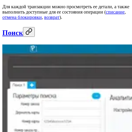
Для каждой транзакции можно просмотреть ее детали, а также
выполнить доступные для ее состояния операции (
списание
,
отмена блокировки
,
возврат
).
Поиск