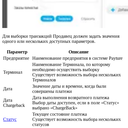
Для выборки транзакций Продавец должен задать значения
одного или нескольких доступных параметров.
Параметр
Описание
Предприятие
Наименование предприятия в системе Payture
Наименование Терминала, по которому
необходимо осуществить выборку
Терминал
Существует возможность выбора нескольких
Терминалов
Значение даты и времени, когда были
Дата
совершены платежи
Дата выполнения возвратного платежа
Дата
Выбор даты доступен, если в поле «Статус»
Chargeback
выбрано «ChargeBack»
Текущее состояние платежа
Статус
Существует возможность выбора нескольких
статусов