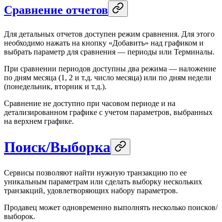
Сравнение отчетов
Для детальных отчетов доступен режим сравнения. Для этого
необходимо нажать на кнопку «Добавить» над графиком и
выбрать параметр для сравнения — периоды или Терминалы.
При сравнении периодов доступны два режима — наложение
по дням месяца (1, 2 и т.д. число месяца) или по дням недели
(понедельник, вторник и т.д.).
Сравнение не доступно при часовом периоде и на
детализированном графике с учетом параметров, выбранных
на верхнем графике.
Поиск/Выборка
Сервисы позволяют найти нужную транзакцию по ее
уникальным параметрам или сделать выборку нескольких
транзакций, удовлетворяющих набору параметров.
Продавец может одновременно выполнять несколько поисков/
выборок.