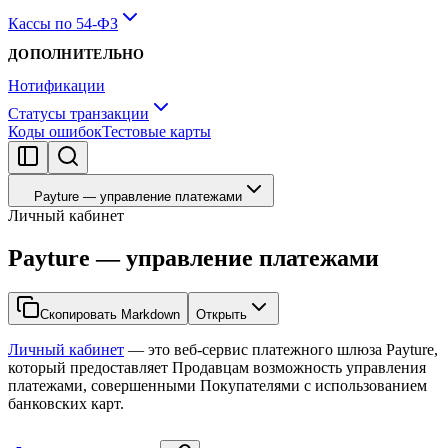
Кассы по 54-ФЗ
ДОПОЛНИТЕЛЬНО
Нотификации
Статусы транзакции
Коды ошибок
Тестовые карты
Payture — управление платежами
Личный кабинет
Payture — управление платежами
Скопировать Markdown
Открыть
Личный кабинет
— это веб-сервис платежного шлюза Payture,
который предоставляет Продавцам возможность управления
платежами, совершенными Покупателями с использованием
банковских карт.