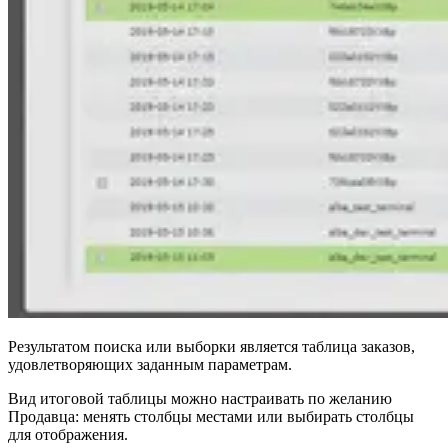
Результатом поиска или выборки является таблица заказов,
удовлетворяющих заданным параметрам.
Вид итоговой таблицы можно настраивать по желанию
Продавца: менять столбцы местами или выбирать столбцы
для отображения.